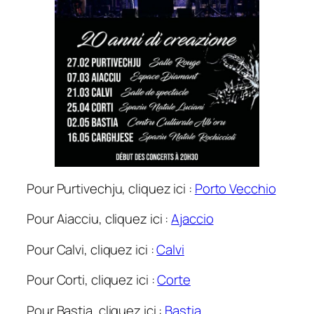
Pour Purtivechju, cliquez ici :
Porto Vecchio
Pour Aiacciu, cliquez ici :
Ajaccio
Pour Calvi, cliquez ici :
Calvi
Pour Corti, cliquez ici :
Corte
Pour Bastia, cliquez ici :
Bastia